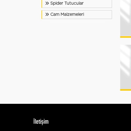
Spider Tutucular
Cam Malzemeleri
İletişim