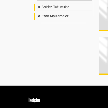
Spider Tutucular
Cam Malzemeleri
İletişim