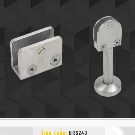
Ürün Kodu:
BRS240