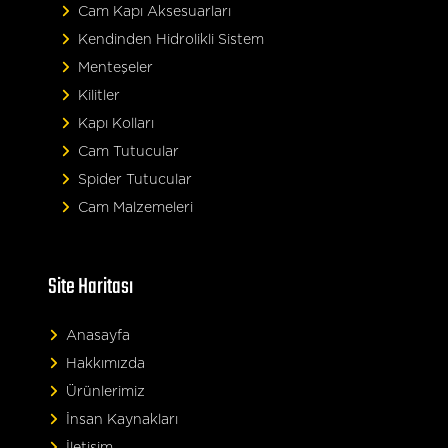
Cam Kapı Aksesuarları
Kendinden Hidrolikli Sistem
Menteşeler
Kilitler
Kapı Kolları
Cam Tutucular
Spider Tutucular
Cam Malzemeleri
Site Haritası
Anasayfa
Hakkımızda
Ürünlerimiz
İnsan Kaynakları