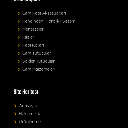
Cam Kapı Aksesuarları
Kendinden Hidrolikli Sistem
Menteşeler
Kilitler
Kapı Kolları
Cam Tutucular
Spider Tutucular
Cam Malzemeleri
Site Haritası
Anasayfa
Hakkımızda
Ürünlerimiz